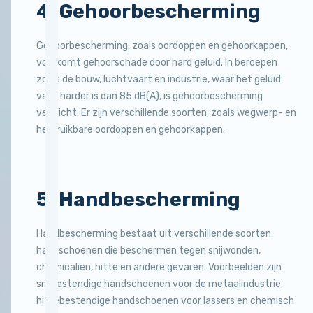
4. Gehoorbescherming
Gehoorbescherming, zoals oordoppen en gehoorkappen,
voorkomt gehoorschade door hard geluid. In beroepen
zoals de bouw, luchtvaart en industrie, waar het geluid
vaak harder is dan 85 dB(A), is gehoorbescherming
verplicht. Er zijn verschillende soorten, zoals wegwerp- en
herbruikbare oordoppen en gehoorkappen.
5. Handbescherming
Handbescherming bestaat uit verschillende soorten
handschoenen die beschermen tegen snijwonden,
chemicaliën, hitte en andere gevaren. Voorbeelden zijn
snijbestendige handschoenen voor de metaalindustrie,
hittebestendige handschoenen voor lassers en chemisch